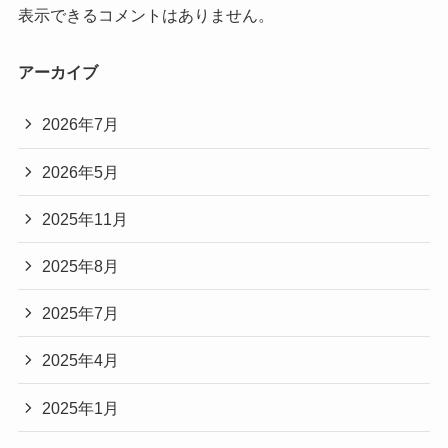
表示できるコメントはありません。
アーカイブ
2026年7月
2026年5月
2025年11月
2025年8月
2025年7月
2025年4月
2025年1月