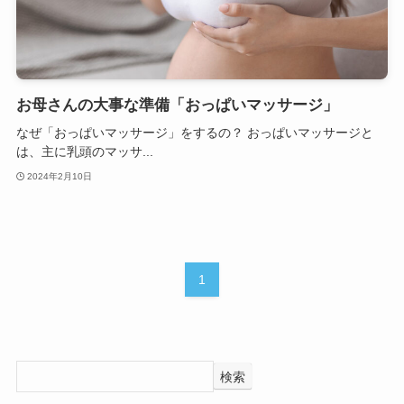
お母さんの大事な準備「おっぱいマッサージ」
なぜ「おっぱいマッサージ」をするの？ おっぱいマッサージと
は、主に乳頭のマッサ...
2024年2月10日
1
検索