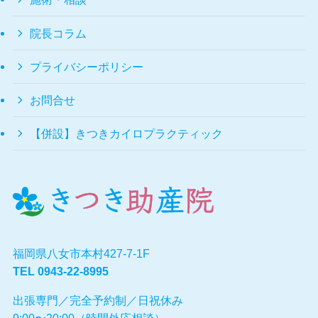
院長コラム
プライバシーポリシー
お問合せ
【併設】きつきカイロプラクティック
福岡県八女市本村427-7-1F
TEL
0943-22-8995
出張専門／完全予約制／日祝休み
9:00〜20:00（時間外応相談）