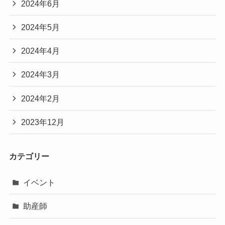
2024年6月
2024年5月
2024年4月
2024年3月
2024年2月
2023年12月
カテゴリー
イベント
助産師