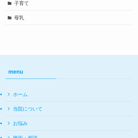
子育て
母乳
menu
ホーム
当院について
お悩み
施術・相談