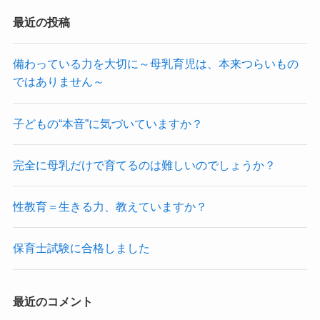
最近の投稿
備わっている力を大切に～母乳育児は、本来つらいもの
ではありません～
子どもの“本音”に気づいていますか？
完全に母乳だけで育てるのは難しいのでしょうか？
性教育＝生きる力、教えていますか？
保育士試験に合格しました
最近のコメント