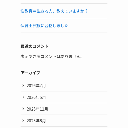
性教育＝生きる力、教えていますか？
保育士試験に合格しました
最近のコメント
表示できるコメントはありません。
アーカイブ
2026年7月
2026年5月
2025年11月
2025年8月