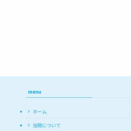
menu
ホーム
当院について