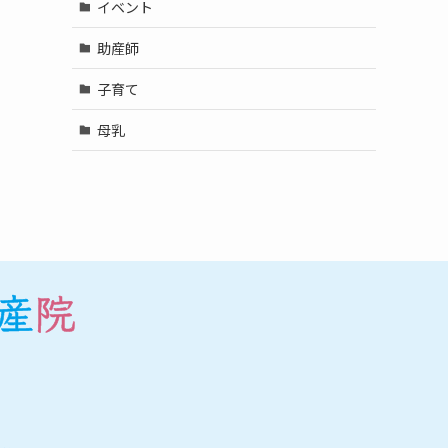
イベント
助産師
子育て
母乳