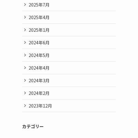
2025年7月
2025年4月
2025年1月
2024年6月
2024年5月
2024年4月
2024年3月
2024年2月
2023年12月
カテゴリー