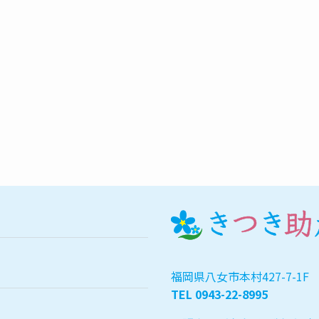
福岡県八女市本村427-7-1F
TEL
0943-22-8995