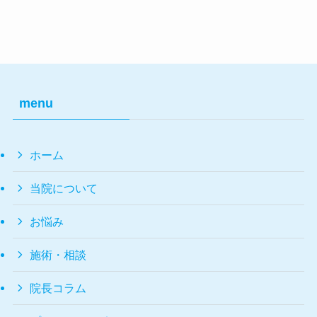
menu
ホーム
当院について
お悩み
施術・相談
院長コラム