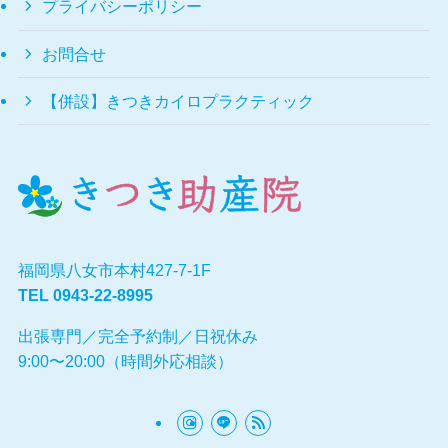
プライバシーポリシー
お問合せ
【併設】きつきカイロプラクティック
福岡県八女市本村427-7-1F
TEL
0943-22-8995
出張専門／完全予約制／日祝休み
9:00〜20:00（時間外応相談）