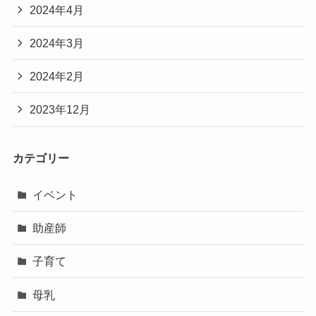
2024年4月
2024年3月
2024年2月
2023年12月
カテゴリー
イベント
助産師
子育て
母乳