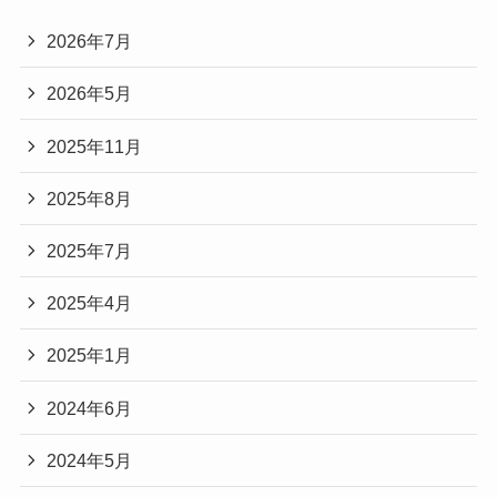
2026年7月
2026年5月
2025年11月
2025年8月
2025年7月
2025年4月
2025年1月
2024年6月
2024年5月