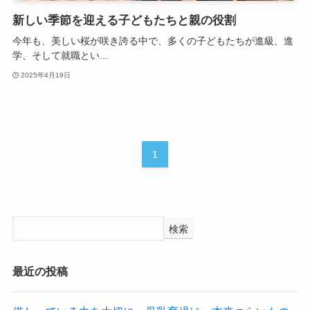
新しい季節を迎える子どもたちと親の役割
今年も、美しい桜が咲き誇る中で、多くの子どもたちが進級、進
学、そして就職とい...
2025年4月19日
1
検索
最近の投稿