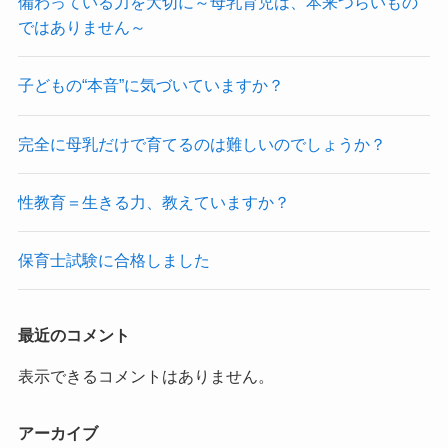
備わっている力を大切に～母乳育児は、本来つらいもの
ではありません～
子どもの“本音”に気づいていますか？
完全に母乳だけで育てるのは難しいのでしょうか？
性教育＝生きる力、教えていますか？
保育士試験に合格しました
最近のコメント
表示できるコメントはありません。
アーカイブ